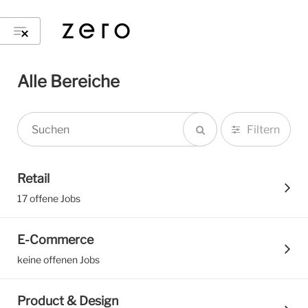
Alle Bereiche
Filtern
Retail
17 offene Jobs
E-Commerce
keine offenen Jobs
Product & Design