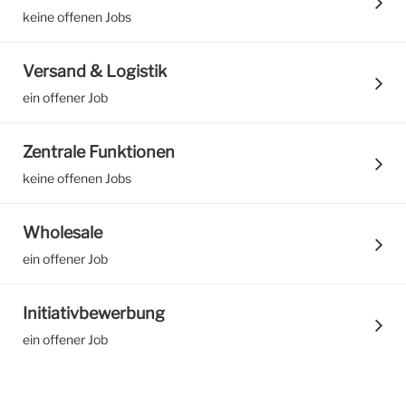
keine offenen Jobs
Versand & Logistik
ein offener Job
Zentrale Funktionen
keine offenen Jobs
Wholesale
ein offener Job
Initiativbewerbung
ein offener Job